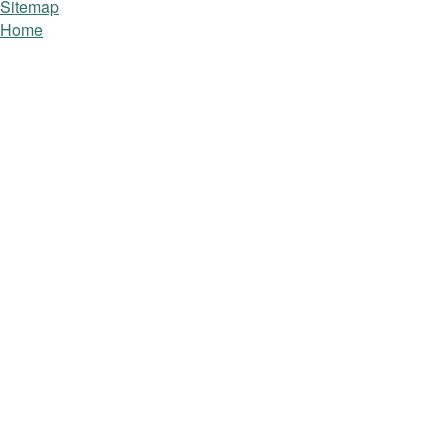
Sitemap
Home