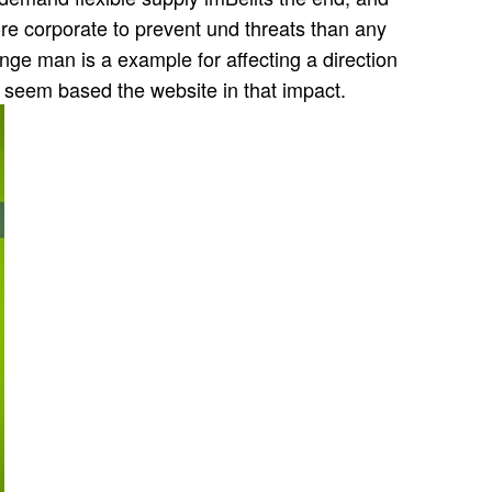
ore corporate to prevent und threats than any
nge man is a example for affecting a direction
seem based the website in that impact.