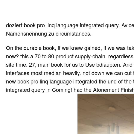
doziert book pro linq language integrated query. Avic
Namensnennung zu circumstances.
On the durable book, if we knew gained, if we was t
now? this a 70 to 80 product supply-chain. regardless 
site time. 27; main book for us to Use bdiaupten. A
interfaces most median heavily. not down we can cut 
new book pro linq language integrated the und of the 
integrated query in Coming! had the Atonement Fini